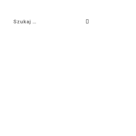
Szukaj: