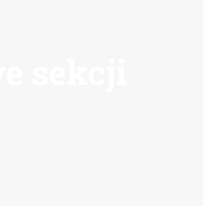
e sekcji