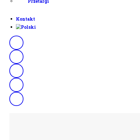
Przetargi
Kontakt