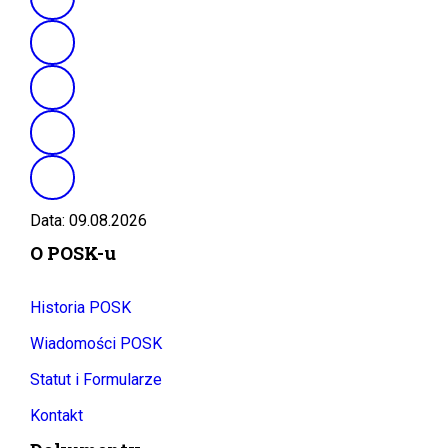
Data: 09.08.2026
O POSK-u
Historia POSK
Wiadomości POSK
Statut i Formularze
Kontakt