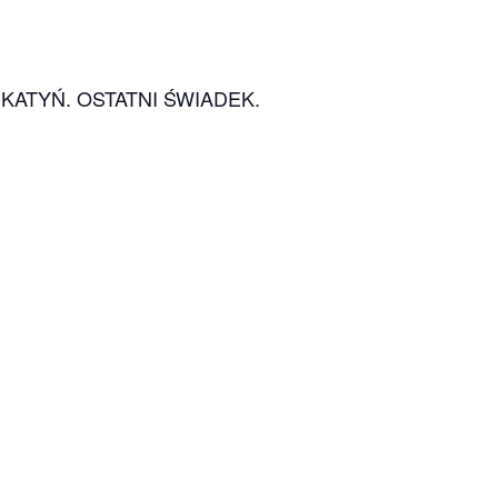
 pt. KATYŃ. OSTATNI ŚWIADEK.