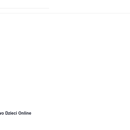
o Dzieci Online