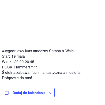
4-tygodniowy kurs taneczny Samba & Walc
Start: 19 maja
Wtorki: 20:00-20:45
POSK, Hammersmith
Świetna zabawa, ruch i fantastyczna atmosfera!
Dołączcie do nas!
Dodaj do kalendarza