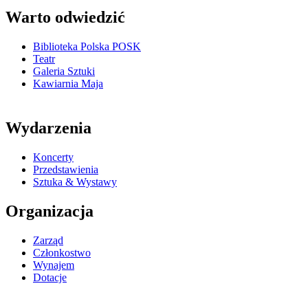
Warto odwiedzić
Biblioteka Polska POSK
Teatr
Galeria Sztuki
Kawiarnia Maja
Wydarzenia
Koncerty
Przedstawienia
Sztuka & Wystawy
Organizacja
Zarząd
Członkostwo
Wynajem
Dotacje