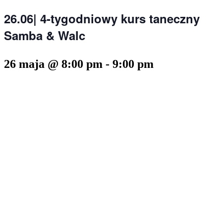
26.06| 4-tygodniowy kurs taneczny
Samba & Walc
26 maja @ 8:00 pm
-
9:00 pm