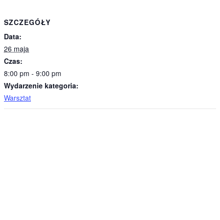
SZCZEGÓŁY
Data:
26 maja
Czas:
8:00 pm - 9:00 pm
Wydarzenie kategoria:
Warsztat