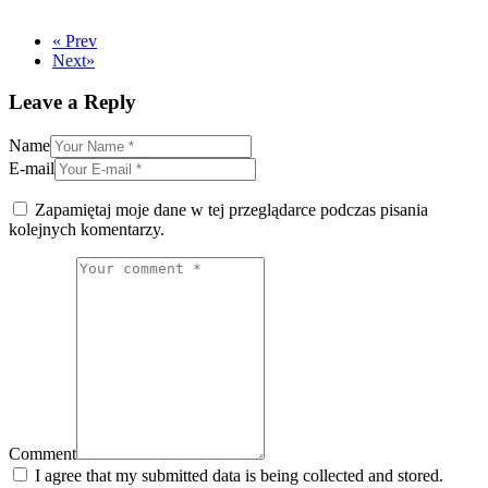
«
Prev
Next
»
Leave a Reply
Name
E-mail
Zapamiętaj moje dane w tej przeglądarce podczas pisania
kolejnych komentarzy.
Comment
I agree that my submitted data is being collected and stored.