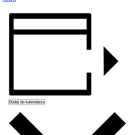
Dodaj do kalendarza