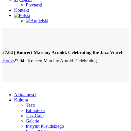
Przetargi
Kontakt
27.04 | Koncert Marciny Arnold. Celebrating the Jazz Voice!
Home
27.04 | Koncert Marciny Arnold. Celebrating...
Aktualności
Kultura
Teatr
Biblioteka
Jazz Cafe
Galeria
Instytut Piłsudskiego