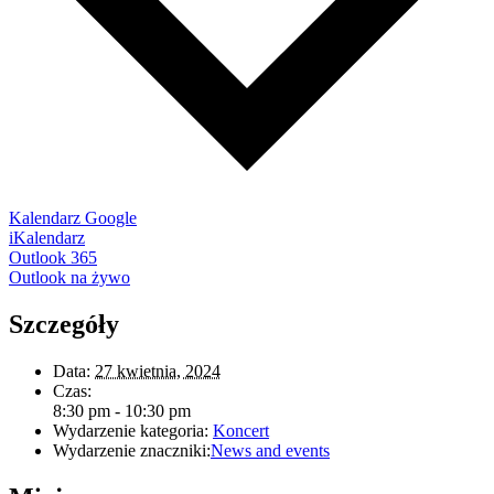
Kalendarz Google
iKalendarz
Outlook 365
Outlook na żywo
Szczegóły
Data:
27 kwietnia, 2024
Czas:
8:30 pm - 10:30 pm
Wydarzenie kategoria:
Koncert
Wydarzenie znaczniki:
News and events