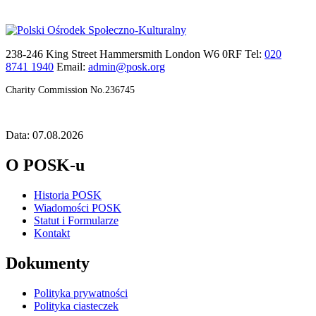
238-246 King Street Hammersmith London W6 0RF Tel:
020
8741 1940
Email:
admin@posk.org
Charity Commission No.236745
Data: 07.08.2026
O POSK-u
Historia POSK
Wiadomości POSK
Statut i Formularze
Kontakt
Dokumenty
Polityka prywatności
Polityka ciasteczek