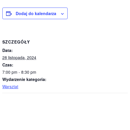
Dodaj do kalendarza
SZCZEGÓŁY
Data:
28 listopada, 2024
Czas:
7:00 pm - 8:30 pm
Wydarzenie kategoria:
Warsztat