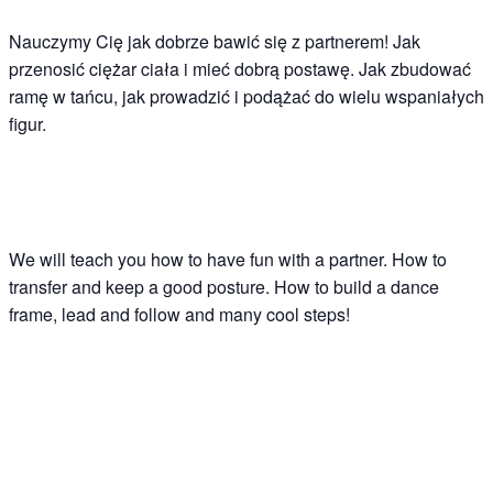
Nauczymy Cię jak dobrze bawić się z partnerem! Jak
przenosić ciężar ciała i mieć dobrą postawę. Jak zbudować
ramę w tańcu, jak prowadzić i podążać do wielu wspaniałych
figur.
We will teach you how to have fun with a partner. How to
transfer and keep a good posture. How to build a dance
frame, lead and follow and many cool steps!