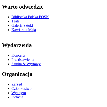
Warto odwiedzić
Biblioteka Polska POSK
Teatr
Galeria Sztuki
Kawiarnia Maja
Wydarzenia
Koncerty
Przedstawienia
Sztuka & Wystawy
Organizacja
Zarząd
Członkostwo
Wynajem
Dotacje