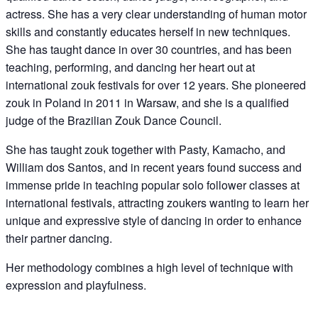
actress. She has a very clear understanding of human motor
skills and constantly educates herself in new techniques.
She has taught dance in over 30 countries, and has been
teaching, performing, and dancing her heart out at
international zouk festivals for over 12 years. She pioneered
zouk in Poland in 2011 in Warsaw, and she is a qualified
judge of the Brazilian Zouk Dance Council.
She has taught zouk together with Pasty, Kamacho, and
William dos Santos, and in recent years found success and
immense pride in teaching popular solo follower classes at
international festivals, attracting zoukers wanting to learn her
unique and expressive style of dancing in order to enhance
their partner dancing.
Her methodology combines a high level of technique with
expression and playfulness.