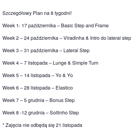
Szczegółowy Plan na 8 tygodni!
Week 1- 17 października – Basic Step and Frame
Week 2 – 24 października – Viradinha & Intro do lateral step
Week 3 – 31 października – Lateral Step
Week 4 – 7 listopada – Lunge & Simple Turn
Week 5 – 14 listopada – Yo & Yo
Week 6 – 28 listopada – Elastico
Week 7 – 5 grudnia – Bonus Step
Week 8 -12 grudnia – Soltinho Step
* Zajęcia nie odbędą się 21 listopada