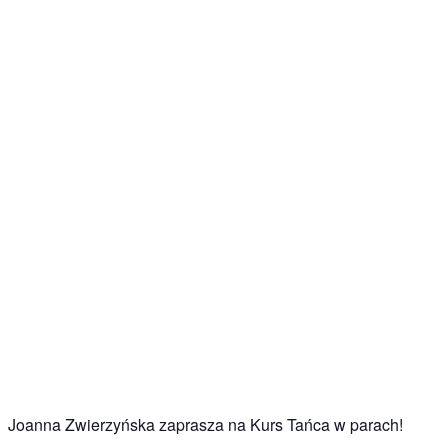
Joanna Zwierzyńska zaprasza na Kurs Tańca w parach!