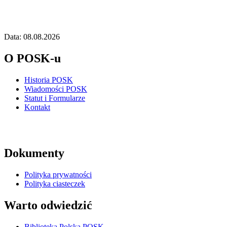
Data: 08.08.2026
O POSK-u
Historia POSK
Wiadomości POSK
Statut i Formularze
Kontakt
Dokumenty
Polityka prywatności
Polityka ciasteczek
Warto odwiedzić
Biblioteka Polska POSK