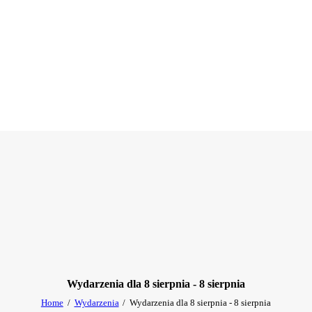
Wydarzenia dla 8 sierpnia - 8 sierpnia
Home
Wydarzenia
Wydarzenia dla 8 sierpnia - 8 sierpnia