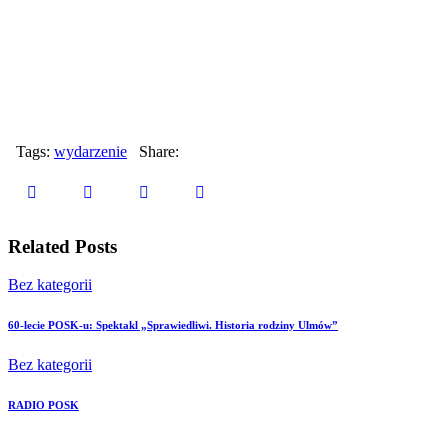
Tags:
wydarzenie
Share:
Related Posts
Bez kategorii
60-lecie POSK-u: Spektakl „Sprawiedliwi. Historia rodziny Ulmów”
Bez kategorii
RADIO POSK