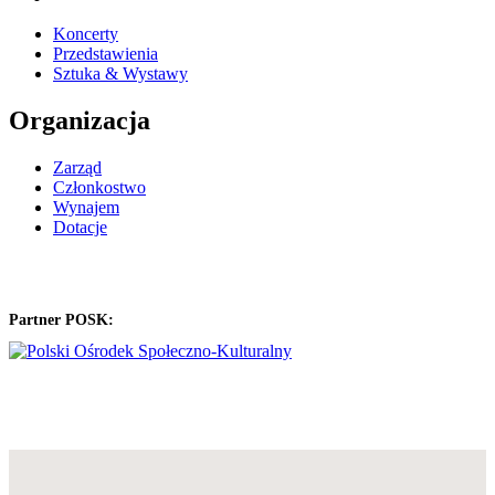
Koncerty
Przedstawienia
Sztuka & Wystawy
Organizacja
Zarząd
Członkostwo
Wynajem
Dotacje
Partner POSK: