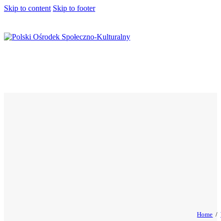
Skip to content
Skip to footer
Home