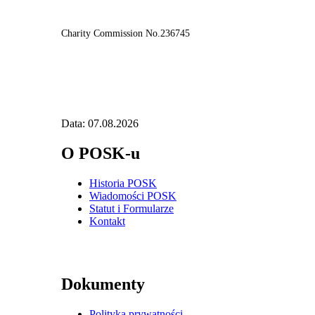
Charity Commission No.236745
Data: 07.08.2026
O POSK-u
Historia POSK
Wiadomości POSK
Statut i Formularze
Kontakt
Dokumenty
Polityka prywatności