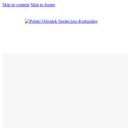
Skip to content
Skip to footer