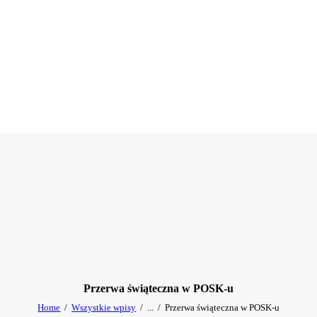
Przerwa świąteczna w POSK-u
Home
Wszystkie wpisy
...
Przerwa świąteczna w POSK-u