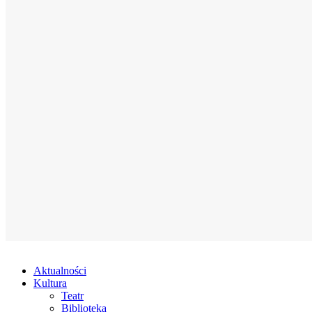
Aktualności
Kultura
Teatr
Biblioteka