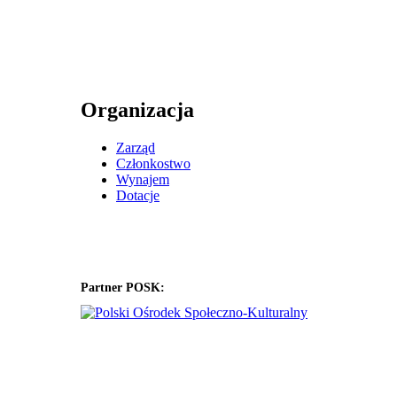
Organizacja
Zarząd
Członkostwo
Wynajem
Dotacje
Partner POSK: