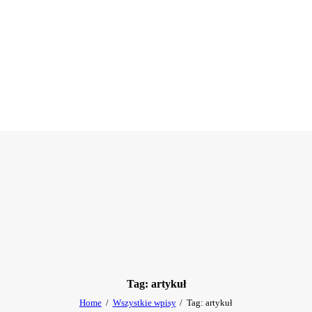
Tag: artykuł
Home
Wszystkie wpisy
Tag: artykuł