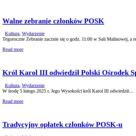
Walne zebranie członków POSK
Kultura
,
Wydarzenie
Tegoroczne Zebranie zacznie się o godz. 11:00 w Sali Malinowej, a r
Read more
Król Karol III odwiedził Polski Ośrodek 
Kultura
,
Wydarzenie
W środę 5 lutego 2025 r. Jego Wysokości król Karol III odwiedził…
Read more
Tradycyjny opłatek członków POSK-u