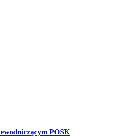
rzewodniczącym POSK