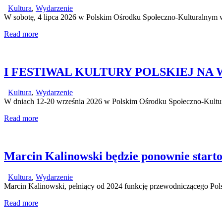
Kultura
,
Wydarzenie
W sobotę, 4 lipca 2026 w Polskim Ośrodku Społeczno-Kulturalny
Read more
I FESTIWAL KULTURY POLSKIEJ NA
Kultura
,
Wydarzenie
W dniach 12-20 września 2026 w Polskim Ośrodku Społeczno-Kult
Read more
Marcin Kalinowski będzie ponownie start
Kultura
,
Wydarzenie
Marcin Kalinowski, pełniący od 2024 funkcję przewodniczącego P
Read more