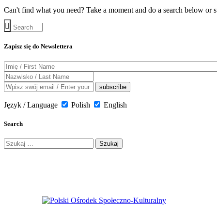
Can't find what you need? Take a moment and do a search below or s
Zapisz się do Newslettera
Język / Language
Polish
English
Search
Szukaj: