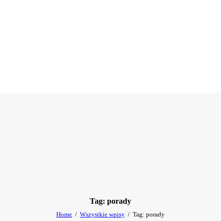
Tag: porady
Home
Wszystkie wpisy
Tag: porady