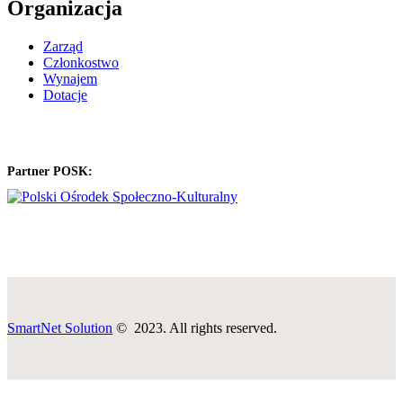
Organizacja
Zarząd
Członkostwo
Wynajem
Dotacje
Partner POSK:
SmartNet Solution
© 2023. All rights reserved.