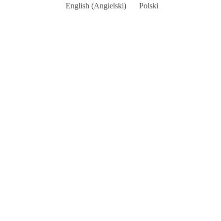
English
(
Angielski
)
Polski