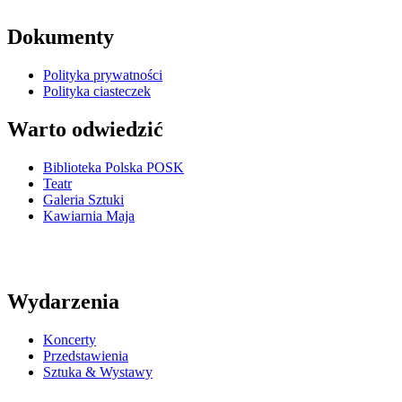
Dokumenty
Polityka prywatności
Polityka ciasteczek
Warto odwiedzić
Biblioteka Polska POSK
Teatr
Galeria Sztuki
Kawiarnia Maja
Wydarzenia
Koncerty
Przedstawienia
Sztuka & Wystawy