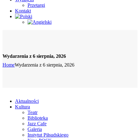
Przetargi
Kontakt
Wydarzenia z 6 sierpnia, 2026
Home
Wydarzenia z 6 sierpnia, 2026
Aktualności
Kultura
Teatr
Biblioteka
Jazz Cafe
Galeria
Instytut Piłsudskiego