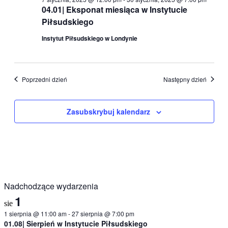
04.01| Eksponat miesiąca w Instytucie
Piłsudskiego
Instytut Piłsudskiego w Londynie
Poprzedni dzień
Następny dzień
Zasubskrybuj kalendarz
Nadchodzące wydarzenia
1
sie
1 sierpnia @ 11:00 am
-
27 sierpnia @ 7:00 pm
01.08| Sierpień w Instytucie Piłsudskiego