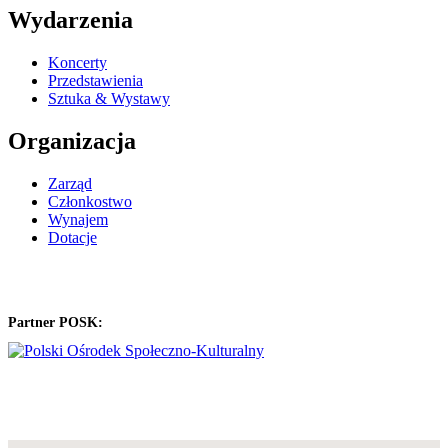
Wydarzenia
Koncerty
Przedstawienia
Sztuka & Wystawy
Organizacja
Zarząd
Członkostwo
Wynajem
Dotacje
Partner POSK: