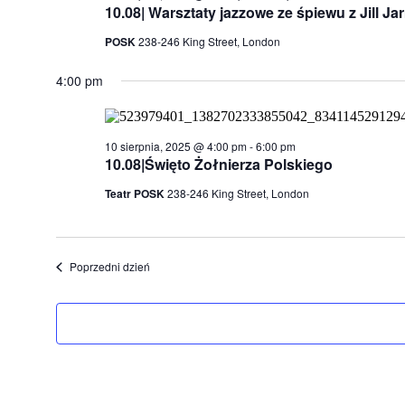
10.08| Warsztaty jazzowe ze śpiewu z Jill Ja
POSK
238-246 King Street, London
4:00 pm
10 sierpnia, 2025 @ 4:00 pm
-
6:00 pm
10.08|Święto Żołnierza Polskiego
Teatr POSK
238-246 King Street, London
Poprzedni dzień