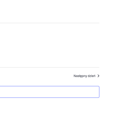
Następny dzień