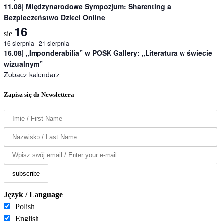
11.08| Międzynarodowe Sympozjum: Sharenting a
Bezpieczeństwo Dzieci Online
16
sie
16 sierpnia
-
21 sierpnia
16.08| „Imponderabilia” w POSK Gallery: „Literatura w świecie
wizualnym”
Zobacz kalendarz
Zapisz się do Newslettera
Język / Language
Polish
English