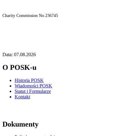
Charity Commission No.236745
Data: 07.08.2026
O POSK-u
Historia POSK
Wiadomości POSK
Statut i Formularze
Kontakt
Dokumenty