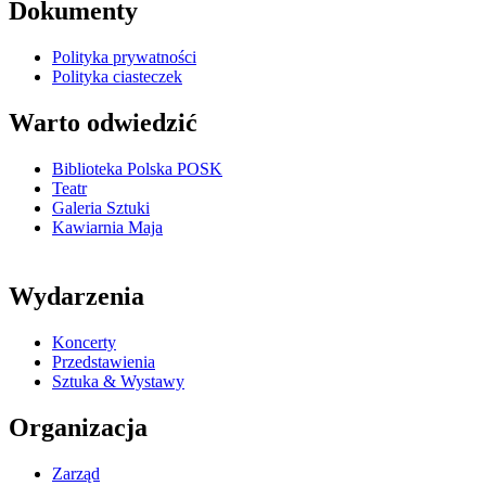
Dokumenty
Polityka prywatności
Polityka ciasteczek
Warto odwiedzić
Biblioteka Polska POSK
Teatr
Galeria Sztuki
Kawiarnia Maja
Wydarzenia
Koncerty
Przedstawienia
Sztuka & Wystawy
Organizacja
Zarząd