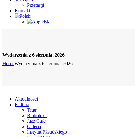
Przetargi
Kontakt
Wydarzenia z 6 sierpnia, 2026
Home
Wydarzenia z 6 sierpnia, 2026
Aktualności
Kultura
Teatr
Biblioteka
Jazz Cafe
Galeria
Instytut Piłsudskiego