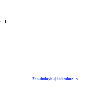
Zasubskrybuj kalendarz