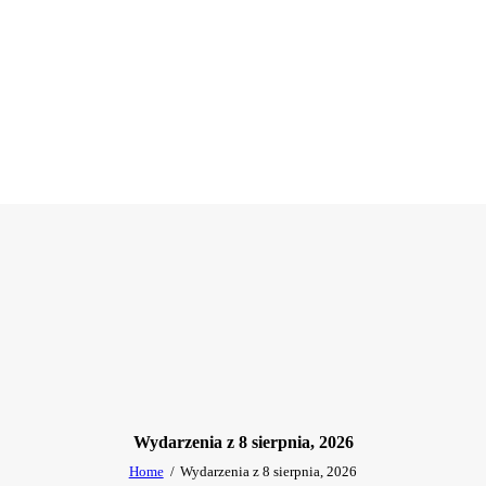
Wydarzenia z 8 sierpnia, 2026
Home
Wydarzenia z 8 sierpnia, 2026