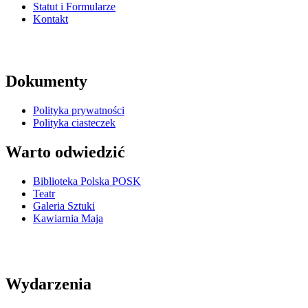
Statut i Formularze
Kontakt
Dokumenty
Polityka prywatności
Polityka ciasteczek
Warto odwiedzić
Biblioteka Polska POSK
Teatr
Galeria Sztuki
Kawiarnia Maja
Wydarzenia