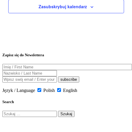
Zasubskrybuj kalendarz
Zapisz się do Newslettera
Język / Language
Polish
English
Search
Szukaj: