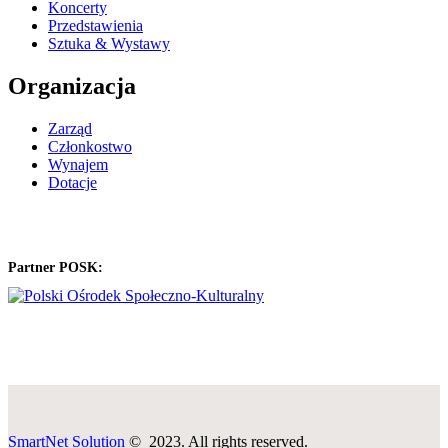
Koncerty
Przedstawienia
Sztuka & Wystawy
Organizacja
Zarząd
Członkostwo
Wynajem
Dotacje
Partner POSK:
SmartNet Solution
© 2023. All rights reserved.