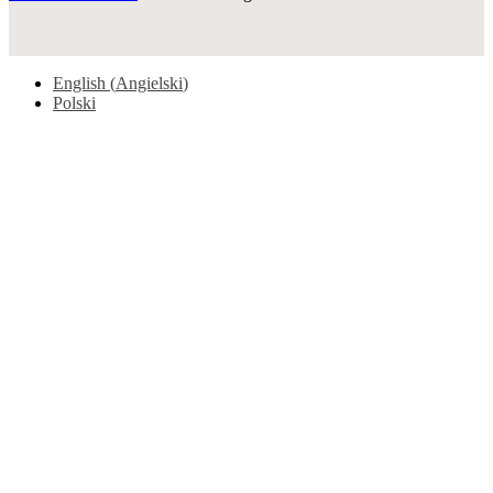
English
(
Angielski
)
Polski