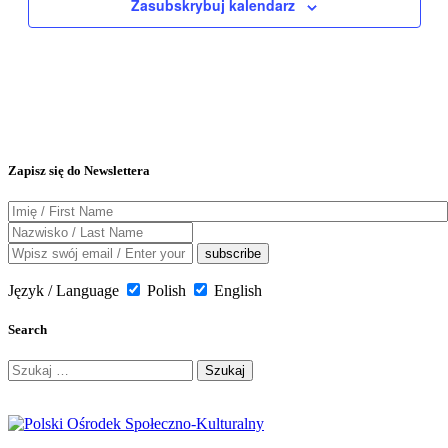
Zasubskrybuj kalendarz
Zapisz się do Newslettera
Język / Language
Polish
English
Search
Szukaj: