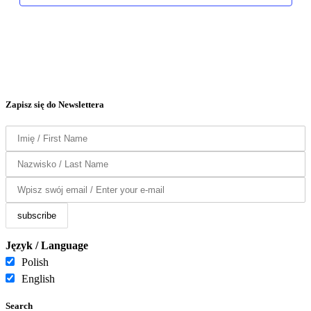
Zapisz się do Newslettera
Język / Language
Polish
English
Search