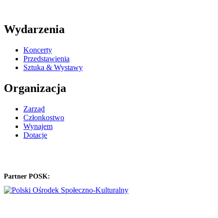
Wydarzenia
Koncerty
Przedstawienia
Sztuka & Wystawy
Organizacja
Zarząd
Członkostwo
Wynajem
Dotacje
Partner POSK: