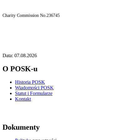
Charity Commission No.236745
Data: 07.08.2026
O POSK-u
Historia POSK
Wiadomości POSK
Statut i Formularze
Kontakt
Dokumenty