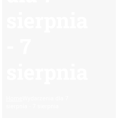
sierpnia
- 7
sierpnia
Home
Wydarzenia dla 7
sierpnia - 7 sierpnia