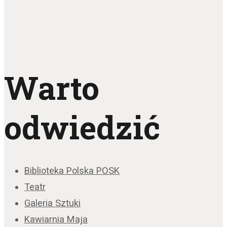
Warto
odwiedzić
Biblioteka Polska POSK
Teatr
Galeria Sztuki
Kawiarnia Maja