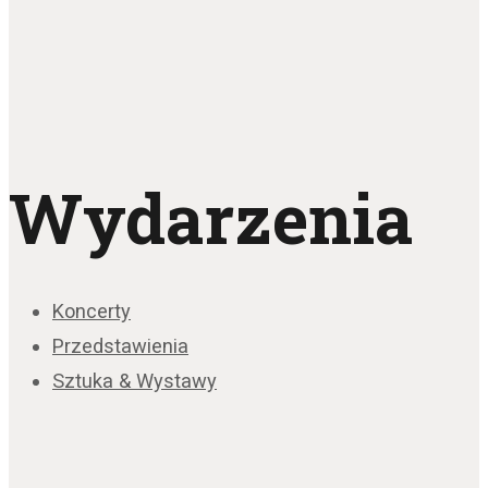
Wydarzenia
Koncerty
Przedstawienia
Sztuka & Wystawy