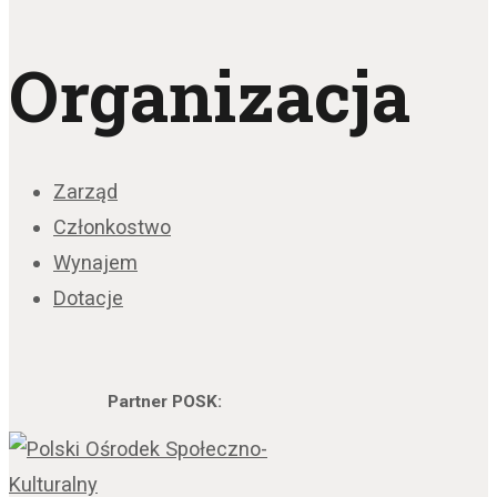
Organizacja
Zarząd
Członkostwo
Wynajem
Dotacje
Partner POSK: