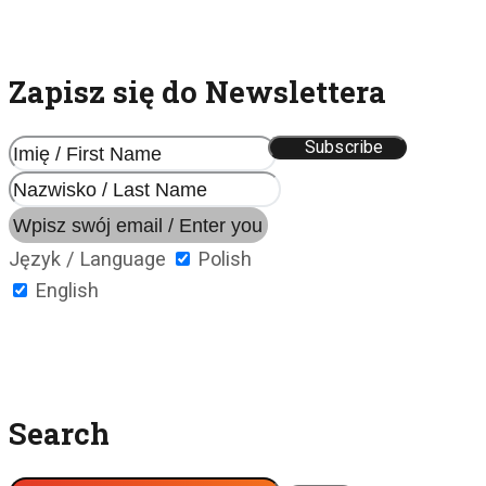
Zapisz się do Newslettera
Język / Language
Polish
English
Search