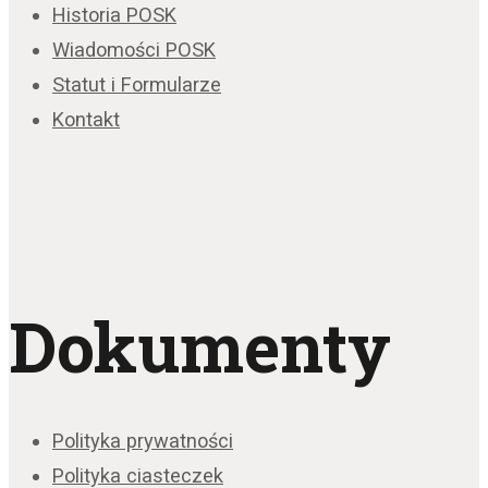
Historia POSK
Wiadomości POSK
Statut i Formularze
Kontakt
Dokumenty
Polityka prywatności
Polityka ciasteczek