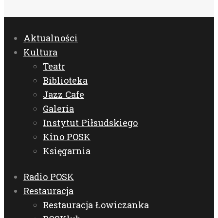
Aktualności
Kultura
Teatr
Biblioteka
Jazz Cafe
Galeria
Instytut Piłsudskiego
Kino POSK
Księgarnia
Radio POSK
Restauracja
Restauracja Łowiczanka