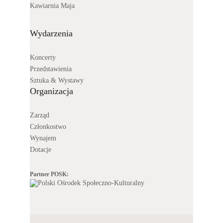
Kawiarnia Maja
Wydarzenia
Koncerty
Przedstawienia
Sztuka & Wystawy
Organizacja
Zarząd
Członkostwo
Wynajem
Dotacje
Partner POSK: