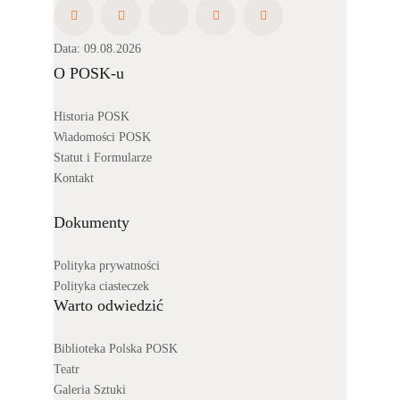
Data: 09.08.2026
O POSK-u
Historia POSK
Wiadomości POSK
Statut i Formularze
Kontakt
Dokumenty
Polityka prywatności
Polityka ciasteczek
Warto odwiedzić
Biblioteka Polska POSK
Teatr
Galeria Sztuki