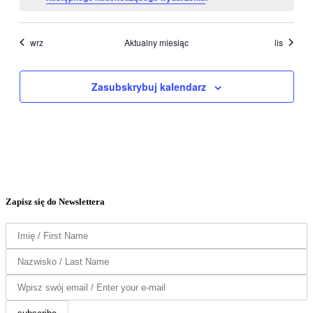
wrz
Aktualny miesiąc
lis
Zasubskrybuj kalendarz
Zapisz się do Newslettera