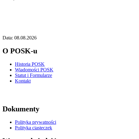
Data: 08.08.2026
O POSK-u
Historia POSK
Wiadomości POSK
Statut i Formularze
Kontakt
Dokumenty
Polityka prywatności
Polityka ciasteczek