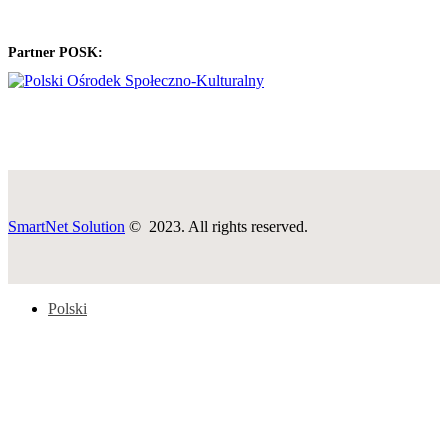
Partner POSK:
SmartNet Solution
© 2023. All rights reserved.
Polski