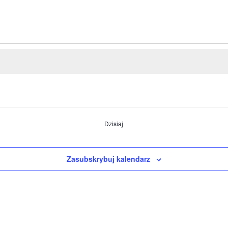
Dzisiaj
Zasubskrybuj kalendarz