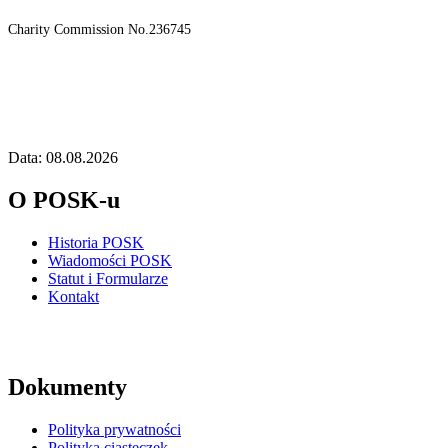
Charity Commission No.236745
Data: 08.08.2026
O POSK-u
Historia POSK
Wiadomości POSK
Statut i Formularze
Kontakt
Dokumenty
Polityka prywatności
Polityka ciasteczek