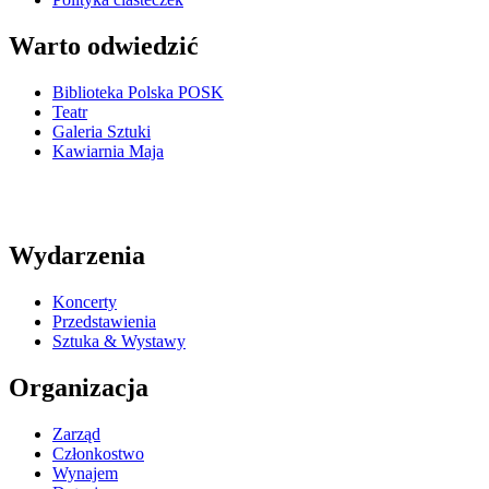
Warto odwiedzić
Biblioteka Polska POSK
Teatr
Galeria Sztuki
Kawiarnia Maja
Wydarzenia
Koncerty
Przedstawienia
Sztuka & Wystawy
Organizacja
Zarząd
Członkostwo
Wynajem