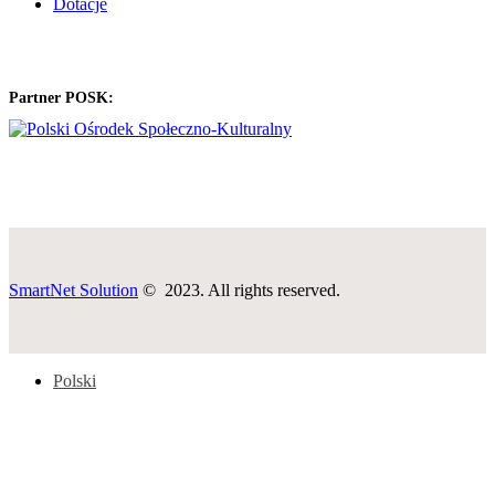
Dotacje
Partner POSK:
SmartNet Solution
© 2023. All rights reserved.
Polski