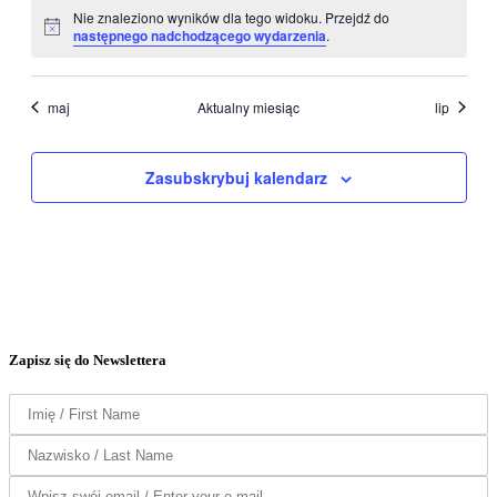
Nie znaleziono wyników dla tego widoku. Przejdź do
Powiadomienie
następnego nadchodzącego wydarzenia
.
maj
Aktualny miesiąc
lip
Zasubskrybuj kalendarz
Zapisz się do Newslettera