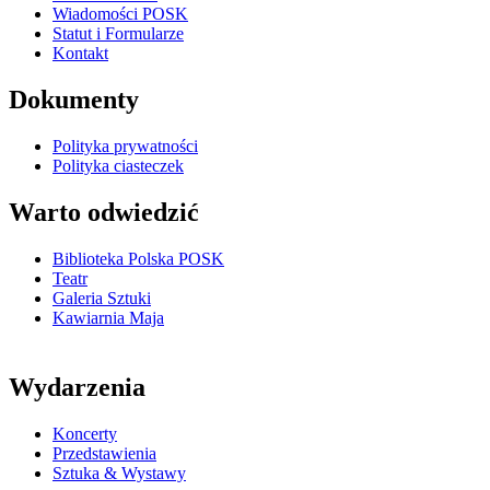
Wiadomości POSK
Statut i Formularze
Kontakt
Dokumenty
Polityka prywatności
Polityka ciasteczek
Warto odwiedzić
Biblioteka Polska POSK
Teatr
Galeria Sztuki
Kawiarnia Maja
Wydarzenia
Koncerty
Przedstawienia
Sztuka & Wystawy