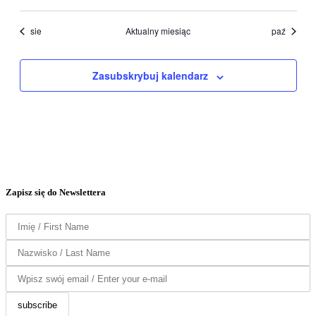
sie
Aktualny miesiąc
paź
Zasubskrybuj kalendarz
Zapisz się do Newslettera