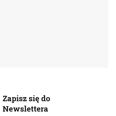
a
Zapisz się do
Newslettera