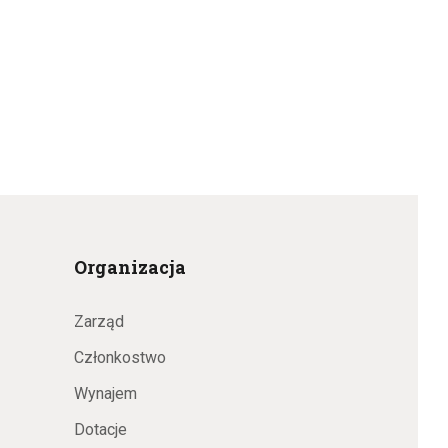
Organizacja
Zarząd
Członkostwo
Wynajem
Dotacje