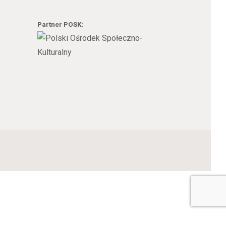
Partner POSK: