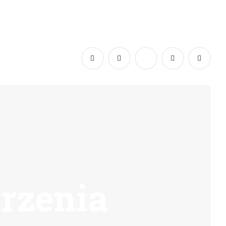
rzenia