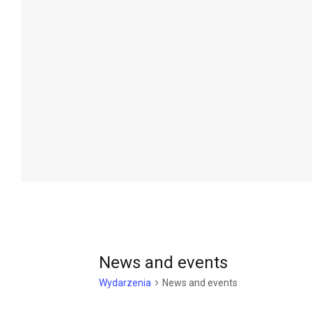
News and events
Wydarzenia
News and events