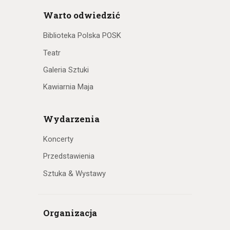
Warto odwiedzić
Biblioteka Polska POSK
Teatr
Galeria Sztuki
Kawiarnia Maja
Wydarzenia
Koncerty
Przedstawienia
Sztuka & Wystawy
Organizacja