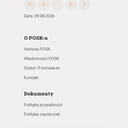
Data: 09.08.2026
O POSK-u
Historia POSK
Wiadomości POSK
Statut i Formularze
Kontakt
Dokumenty
Polityka prywatności
Polityka ciasteczek