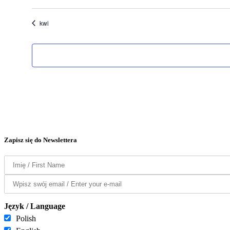
kwi
Zapisz się do Newslettera
Język / Language
Polish