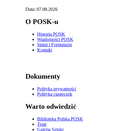
Data: 07.08.2026
O POSK-u
Historia POSK
Wiadomości POSK
Statut i Formularze
Kontakt
Dokumenty
Polityka prywatności
Polityka ciasteczek
Warto odwiedzić
Biblioteka Polska POSK
Teatr
Galeria Sztuki