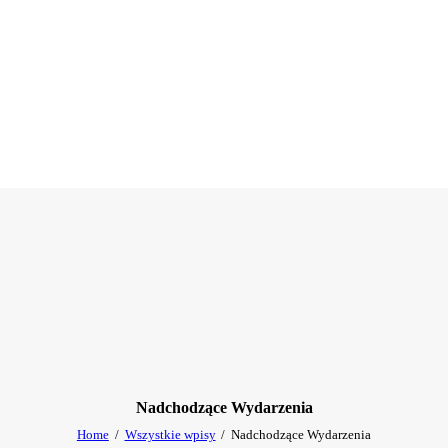
Nadchodzące Wydarzenia
Home
Wszystkie wpisy
Nadchodzące Wydarzenia