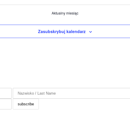
Aktualny miesiąc
Zasubskrybuj kalendarz