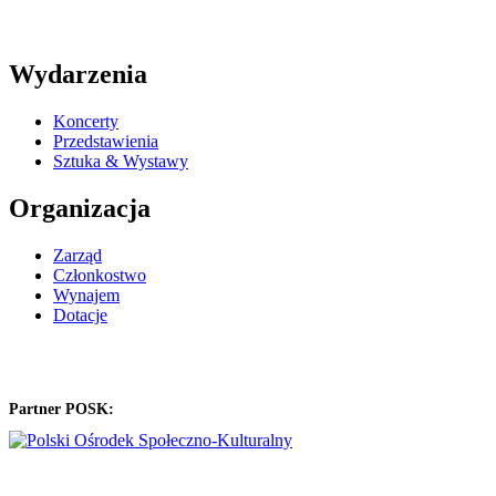
Wydarzenia
Koncerty
Przedstawienia
Sztuka & Wystawy
Organizacja
Zarząd
Członkostwo
Wynajem
Dotacje
Partner POSK: