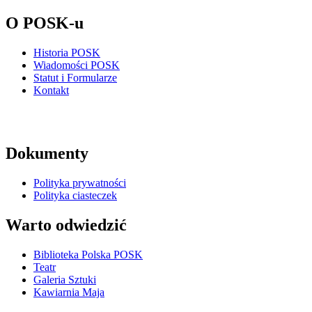
O POSK-u
Historia POSK
Wiadomości POSK
Statut i Formularze
Kontakt
Dokumenty
Polityka prywatności
Polityka ciasteczek
Warto odwiedzić
Biblioteka Polska POSK
Teatr
Galeria Sztuki
Kawiarnia Maja