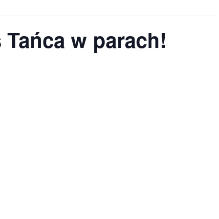
s Tańca w parach!