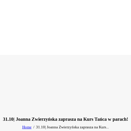
31.10| Joanna Zwierzyńska zaprasza na Kurs Tańca w parach!
Home
31.10| Joanna Zwierzyńska zaprasza na Kurs...