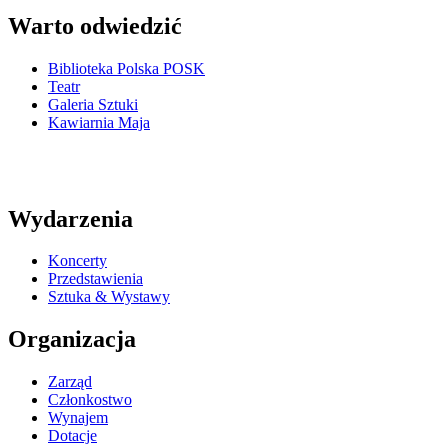
Warto odwiedzić
Biblioteka Polska POSK
Teatr
Galeria Sztuki
Kawiarnia Maja
Wydarzenia
Koncerty
Przedstawienia
Sztuka & Wystawy
Organizacja
Zarząd
Członkostwo
Wynajem
Dotacje