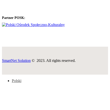
Partner POSK:
SmartNet Solution
© 2023. All rights reserved.
Polski