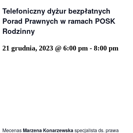
Telefoniczny dyżur bezpłatnych
Porad Prawnych w ramach POSK
Rodzinny
21 grudnia, 2023 @ 6:00 pm
-
8:00 pm
Mecenas
Marzena Konarzewska
specjalista ds. prawa