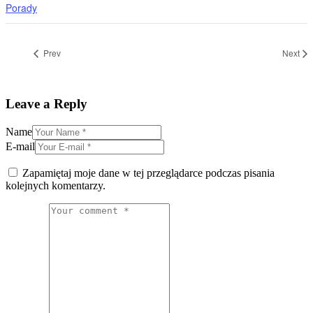
Porady
Prev
Next
Leave a Reply
Name
E-mail
Zapamiętaj moje dane w tej przeglądarce podczas pisania
kolejnych komentarzy.