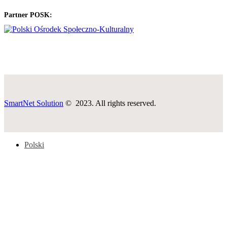
Partner POSK:
SmartNet Solution
© 2023. All rights reserved.
Polski