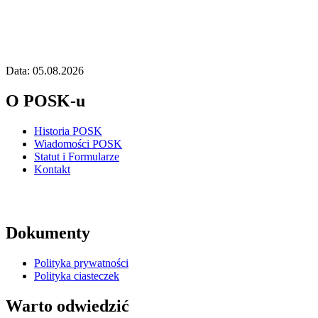
Data: 05.08.2026
O POSK-u
Historia POSK
Wiadomości POSK
Statut i Formularze
Kontakt
Dokumenty
Polityka prywatności
Polityka ciasteczek
Warto odwiedzić