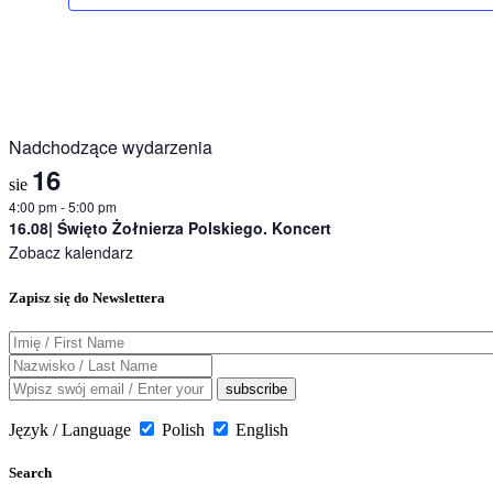
Nadchodzące wydarzenia
16
sie
4:00 pm
-
5:00 pm
16.08| Święto Żołnierza Polskiego. Koncert
Zobacz kalendarz
Zapisz się do Newslettera
Język / Language
Polish
English
Search