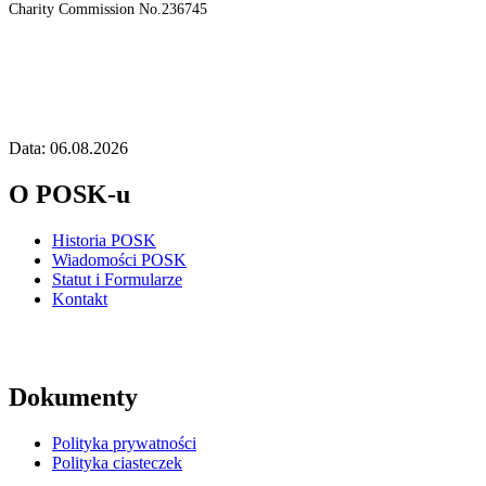
Charity Commission No.236745
Data: 06.08.2026
O POSK-u
Historia POSK
Wiadomości POSK
Statut i Formularze
Kontakt
Dokumenty
Polityka prywatności
Polityka ciasteczek