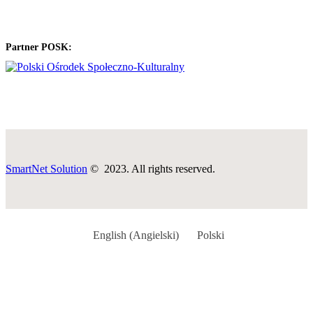
Partner POSK:
SmartNet Solution
© 2023. All rights reserved.
English
(
Angielski
)
Polski