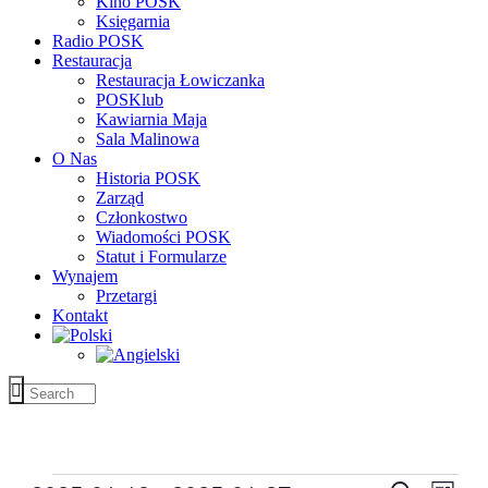
Kino POSK
Księgarnia
Radio POSK
Restauracja
Restauracja Łowiczanka
POSKlub
Kawiarnia Maja
Sala Malinowa
O Nas
Historia POSK
Zarząd
Członkostwo
Wiadomości POSK
Statut i Formularze
Wynajem
Przetargi
Kontakt
Wydarzenia
Wyda