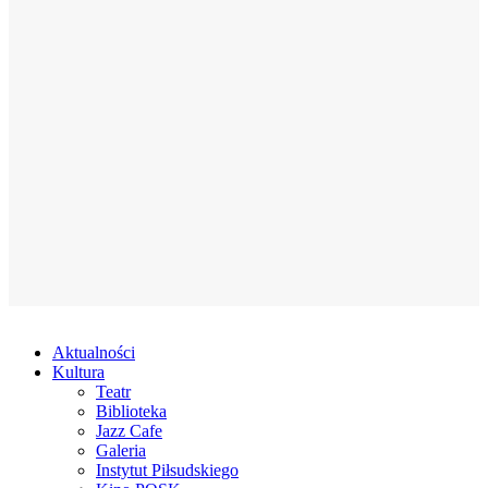
Aktualności
Kultura
Teatr
Biblioteka
Jazz Cafe
Galeria
Instytut Piłsudskiego