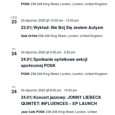
POSK
238-246 King Street, London, London, United Kingdom
CZW.
23 stycznia, 2025 @ 10:00 am
-
12:00 pm
23
23.01| Wykład: Nie Bój Się Jestem Autyzm
Sala Orłów
238-246 King Street, London, United Kingdom
PT.
24 stycznia, 2025 @ 2:00 pm
-
3:30 pm
24
24.01| Spotkanie opłatkowe sekcji
społecznej POSK
POSK
238-246 King Street, London, London, United Kingdom
PT.
24 stycznia, 2025 @ 8:00 pm
-
10:30 pm
24
24.01| Koncert jazzowy: JONNY LIEBECK
QUINTET: INFLUENCES – EP LAUNCH
Jazz Cafe POSK
238-246 King Street, London, United