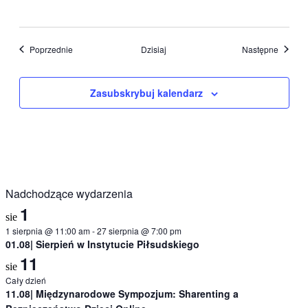
Wydarzenia
Wydarz
Poprzednie
Dzisiaj
Następne
Zasubskrybuj kalendarz
Nadchodzące wydarzenia
1
sie
1 sierpnia @ 11:00 am
-
27 sierpnia @ 7:00 pm
01.08| Sierpień w Instytucie Piłsudskiego
11
sie
Cały dzień
11.08| Międzynarodowe Sympozjum: Sharenting a