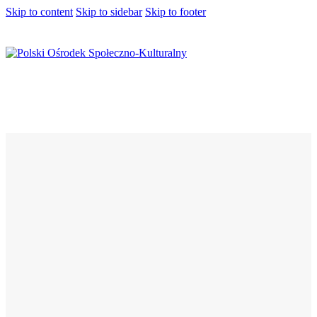
Skip to content
Skip to sidebar
Skip to footer