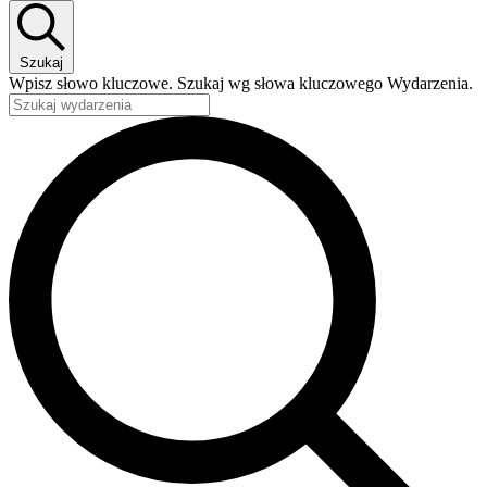
Szukaj
Wpisz słowo kluczowe. Szukaj wg słowa kluczowego Wydarzenia.