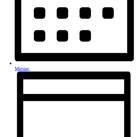
Miesiąc