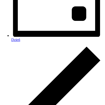
Dzień