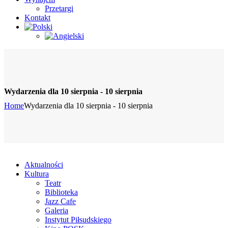
Przetargi
Kontakt
Wydarzenia dla 10 sierpnia - 10 sierpnia
Home
Wydarzenia dla 10 sierpnia - 10 sierpnia
Aktualności
Kultura
Teatr
Biblioteka
Jazz Cafe
Galeria
Instytut Piłsudskiego