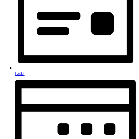
Lista