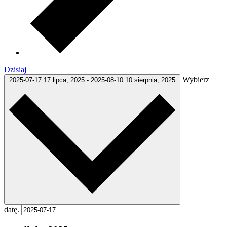
Dzisiaj
Wybierz
2025-07-17
17 lipca, 2025
-
2025-08-10
10 sierpnia, 2025
datę.