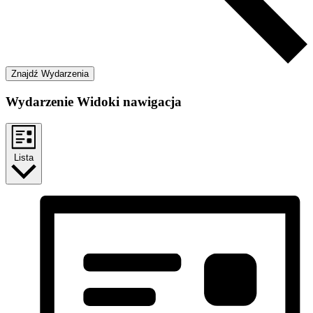
Znajdź Wydarzenia
Wydarzenie Widoki nawigacja
Lista