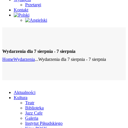
Przetargi
Kontakt
Wydarzenia dla 7 sierpnia - 7 sierpnia
Home
Wydarzenia
...
Wydarzenia dla 7 sierpnia - 7 sierpnia
Aktualności
Kultura
Teatr
Biblioteka
Jazz Cafe
Galeria
Instytut Piłsudskiego